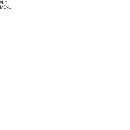
예약
MENU