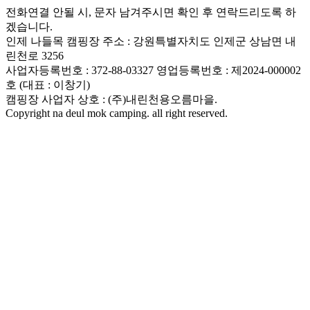
전화연결 안될 시, 문자 남겨주시면 확인 후 연락드리도록 하
겠습니다.
인제 나들목 캠핑장 주소 : 강원특별자치도 인제군 상남면 내
린천로 3256
사업자등록번호 : 372-88-03327 영업등록번호 : 제2024-000002
호 (대표 : 이창기)
캠핑장 사업자 상호 : (주)내린천용오름마을.
Copyright na deul mok camping. all right reserved.